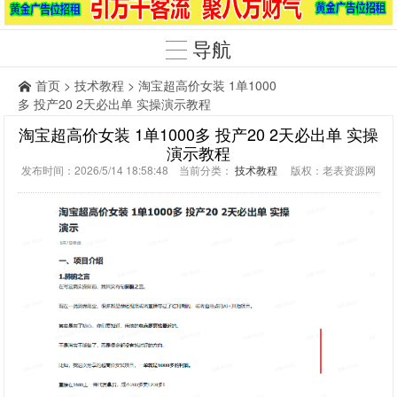
导航
首页
>
技术教程
> 淘宝超高价女装 1单1000
多 投产20 2天必出单 实操演示教程
淘宝超高价女装 1单1000多 投产20 2天必出单 实操
演示教程
发布时间：2026/5/14 18:58:48 当前分类：
技术教程
版权：老表资源网