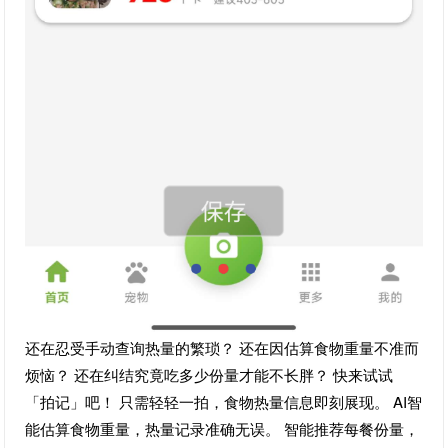
还在忍受手动查询热量的繁琐？ 还在因估算食物重量不准而
烦恼？ 还在纠结究竟吃多少份量才能不长胖？ 快来试试
「拍记」吧！ 只需轻轻一拍，食物热量信息即刻展现。 AI智
能估算食物重量，热量记录准确无误。 智能推荐每餐份量，