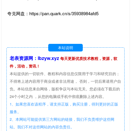
夸克网盘：https://pan.quark.cn/s/35938984afd5
本站说明
老表资源网：lbzyw.xyz
每天更新优质技术教程，资源，软
件，活动，资讯！
本站提供的一切软件、教程和内容信息仅限用于学习和研究目的；
不得将上述内容用于商业或者非法用途， 否则，一切后果请用户自
负。本站信息来自网络，版权争议与本站无关。您必须在下载后的
24个小时之内 ，从您的电脑或手机中彻底删除上述内容。
1、如果您喜欢该程序，请支持正版，购买注册，得到更好的正版
服务。
2、本网站可能提供第三方网站的链接，我们不负责维护这些网
站。我们不对这些网站的内容负责任。