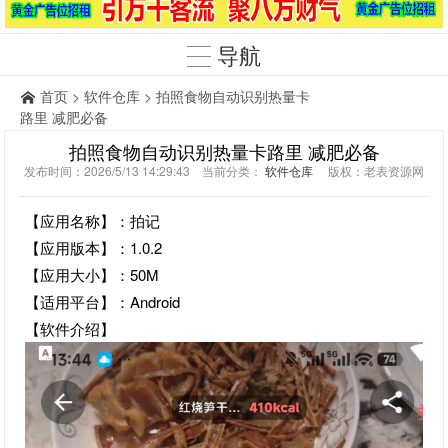
导航
首页
>
软件仓库
> 拍照食物自动识别热量卡
路里 减肥必备
拍照食物自动识别热量卡路里 减肥必备
发布时间：2026/5/13 14:29:43 当前分类：
软件仓库
版权：老表资源网
【应用名称】：拍记
【应用版本】：1.0.2
【应用大小】：50M
【适用平台】：Android
【软件介绍】