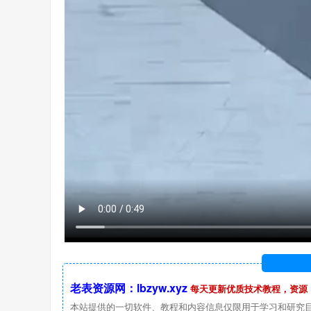
老表资源网：lbzyw.xyz
每天更新优质技术教程，资源
本站提供的一切软件、教程和内容信息仅限用于学习和研究