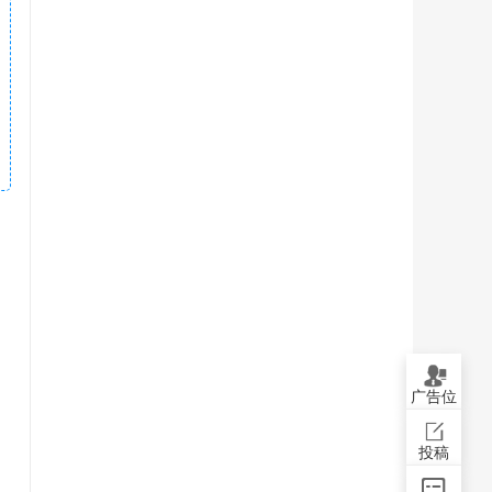
广告位
投稿