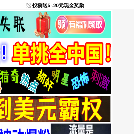
投稿送5~20元现金奖励