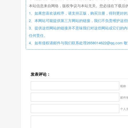
本站信息来自网络，版权争议与本站无关。您必须在下载后的
1、如果您喜欢该程序，请支持正版，购买注册，得到更好的
2、本网站可能提供第三方网站的链接，我们不负责维护这
3、提供这些网站的链接并不意味我们对这些网站或它们的内
任何责任。
4、如有侵权请邮件与我们联系处理2658014622@qq.com 
发表评论：
昵称
邮件地
个人主