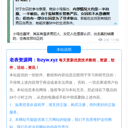
本站说明
老表资源网：lbzyw.xyz
每天更新优质技术教程，资源，软
件，活动，资讯！
本站提供的一切软件、教程和内容信息仅限用于学习和研究目的；
不得将上述内容用于商业或者非法用途， 否则，一切后果请用户自
负。本站信息来自网络，版权争议与本站无关。您必须在下载后的
24个小时之内 ，从您的电脑或手机中彻底删除上述内容。
1、如果您喜欢该程序，请支持正版，购买注册，得到更好的正版
服务。
2、本网站可能提供第三方网站的链接，我们不负责维护这些网
站。我们不对这些网站的内容负责任。