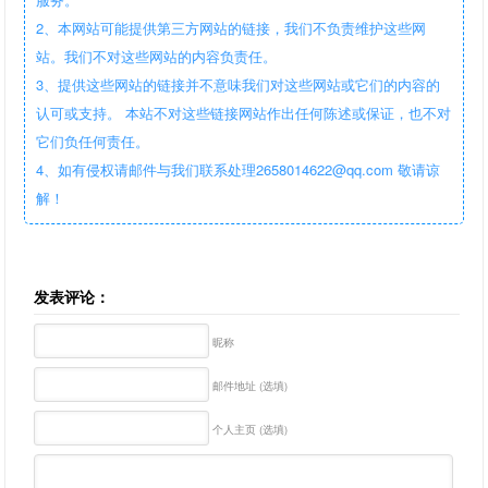
2、本网站可能提供第三方网站的链接，我们不负责维护这些网
站。我们不对这些网站的内容负责任。
3、提供这些网站的链接并不意味我们对这些网站或它们的内容的
认可或支持。 本站不对这些链接网站作出任何陈述或保证，也不对
它们负任何责任。
4、如有侵权请邮件与我们联系处理2658014622@qq.com 敬请谅
解！
发表评论：
昵称
邮件地址 (选填)
个人主页 (选填)