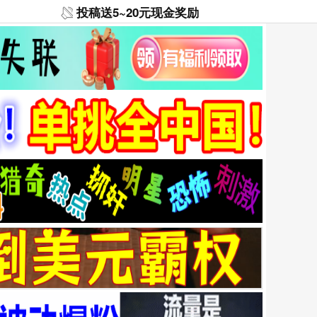
投稿送5~20元现金奖励