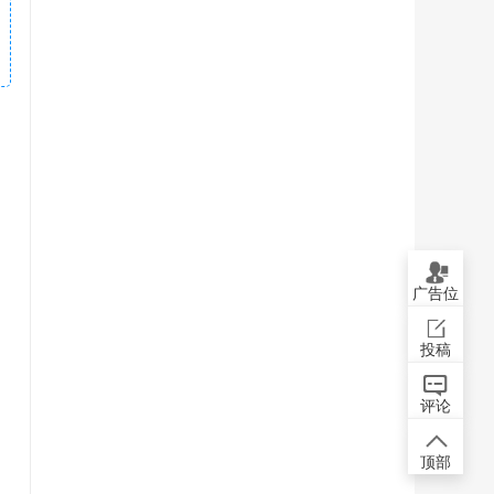
广告位
投稿
评论
顶部