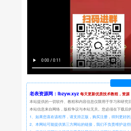
老表资源网：lbzyw.xyz
每天更新优质技术教程，资源
本站提供的一切软件、教程和内容信息仅限用于学习和研究
本站信息来自网络，版权争议与本站无关。您必须在下载后的
1、如果您喜欢该程序，请支持正版，购买注册，得到更好的
2、本网站可能提供第三方网站的链接，我们不负责维护这