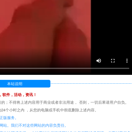
本站说明
，软件，活动，资讯！
目的；不得将上述内容用于商业或者非法用途， 否则，一切后果请用户自负。
24个小时之内 ，从您的电脑或手机中彻底删除上述内容。
正版服务。
些网站。我们不对这些网站的内容负责任。