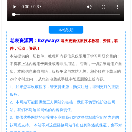
本站说明
老表资源网：lbzyw.xyz
每天更新优质技术教程，资源，软
件，活动，资讯！
本站提供的一切软件、教程和内容信息仅限用于学习和研究目的；
不得将上述内容用于商业或者非法用途， 否则，一切后果请用户自
负。本站信息来自网络，版权争议与本站无关。您必须在下载后的
24个小时之内 ，从您的电脑或手机中彻底删除上述内容。
1、如果您喜欢该程序，请支持正版，购买注册，得到更好的正版
服务。
2、本网站可能提供第三方网站的链接，我们不负责维护这些网
站。我们不对这些网站的内容负责任。
3、提供这些网站的链接并不意味我们对这些网站或它们的内容的
认可或支持。 本站不对这些链接网站作出任何陈述或保证，也不对