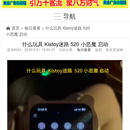
导航
首页
>
每日看看
> 什么玩具 Kistoy迷路 520
小恶魔 启动
什么玩具 Kistoy迷路 520 小恶魔 启动
发布时间：2026/5/21 13:30:23 当前分类：
每日看看
版权：老表资源网