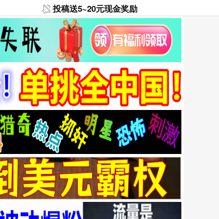
投稿送5~20元现金奖励