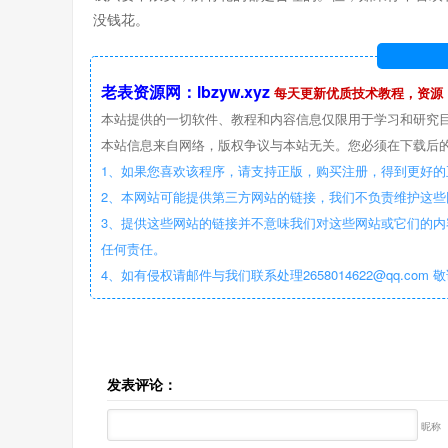
没钱花。
老表资源网：lbzyw.xyz
每天更新优质技术教程，资源
本站提供的一切软件、教程和内容信息仅限用于学习和研究
本站信息来自网络，版权争议与本站无关。您必须在下载后的
1、如果您喜欢该程序，请支持正版，购买注册，得到更好的
2、本网站可能提供第三方网站的链接，我们不负责维护这
3、提供这些网站的链接并不意味我们对这些网站或它们的内
任何责任。
4、如有侵权请邮件与我们联系处理2658014622@qq.com 
发表评论：
昵称