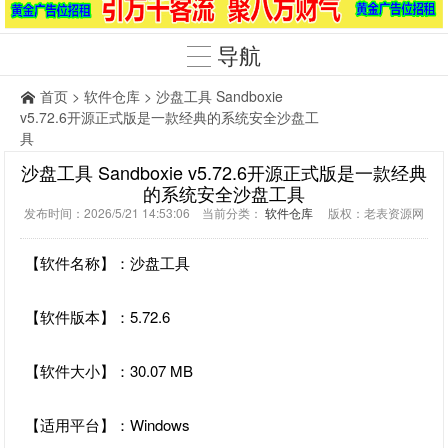
导航
首页
>
软件仓库
> 沙盘工具 Sandboxie
v5.72.6开源正式版是一款经典的系统安全沙盘工
具
沙盘工具 Sandboxie v5.72.6开源正式版是一款经典
的系统安全沙盘工具
发布时间：2026/5/21 14:53:06 当前分类：
软件仓库
版权：老表资源网
【软件名称】：沙盘工具
【软件版本】：5.72.6
【软件大小】：30.07 MB
【适用平台】：Windows