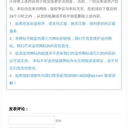
不得将上述内容用于商业或者非法用途， 否则，一切后果请用户自
负。本站信息来自网络，版权争议与本站无关。您必须在下载后的
24个小时之内 ，从您的电脑或手机中彻底删除上述内容。
1、如果您喜欢该程序，请支持正版，购买注册，得到更好的正版
服务。
2、本网站可能提供第三方网站的链接，我们不负责维护这些网
站。我们不对这些网站的内容负责任。
3、提供这些网站的链接并不意味我们对这些网站或它们的内容的
认可或支持。 本站不对这些链接网站作出任何陈述或保证，也不对
它们负任何责任。
4、如有侵权请邮件与我们联系处理2658014622@qq.com 敬请谅
解！
发表评论：
昵称