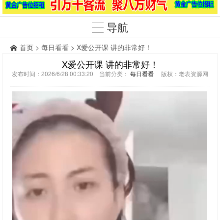
导航
首页
>
每日看看
> X爱公开课 讲的非常好！
X爱公开课 讲的非常好！
发布时间：2026/6/28 00:33:20 当前分类：
每日看看
版权：老表资源网