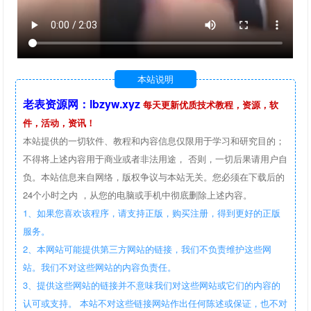
本站说明
老表资源网：lbzyw.xyz
每天更新优质技术教程，资源，软
件，活动，资讯！
本站提供的一切软件、教程和内容信息仅限用于学习和研究目的；
不得将上述内容用于商业或者非法用途， 否则，一切后果请用户自
负。本站信息来自网络，版权争议与本站无关。您必须在下载后的
24个小时之内 ，从您的电脑或手机中彻底删除上述内容。
1、如果您喜欢该程序，请支持正版，购买注册，得到更好的正版
服务。
2、本网站可能提供第三方网站的链接，我们不负责维护这些网
站。我们不对这些网站的内容负责任。
3、提供这些网站的链接并不意味我们对这些网站或它们的内容的
认可或支持。 本站不对这些链接网站作出任何陈述或保证，也不对