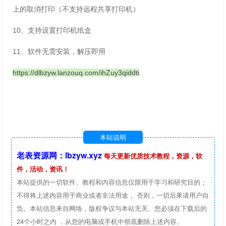
上的取消打印（不支持远程共享打印机）
10、支持设置打印机纸盒
11、软件无需安装，解压即用
https://dlbzyw.lanzouq.com/ihZuy3qiddti
本站说明
老表资源网：lbzyw.xyz
每天更新优质技术教程，资源，软
件，活动，资讯！
本站提供的一切软件、教程和内容信息仅限用于学习和研究目的；
不得将上述内容用于商业或者非法用途， 否则，一切后果请用户自
负。本站信息来自网络，版权争议与本站无关。您必须在下载后的
24个小时之内 ，从您的电脑或手机中彻底删除上述内容。