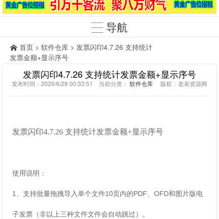
导航
首页
>
软件仓库
> 发票闪印4.7.26 支持统计
发票金额+显示序号
发票闪印4.7.26 支持统计发票金额+显示序号
发布时间：2026/6/28 00:33:51 当前分类：
软件仓库
版权：老表资源网
发票闪印4.7.26 支持统计发票金额+显示序号
使用说明：
1、支持批量拖拽导入单个文件10页内的PDF、OFD和图片版电
子发票（非以上三种文件文件会自动跳过）。