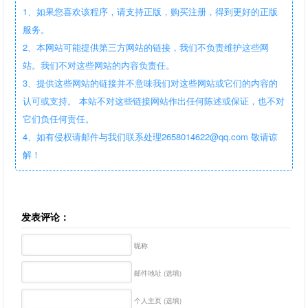
1、如果您喜欢该程序，请支持正版，购买注册，得到更好的正版
服务。
2、本网站可能提供第三方网站的链接，我们不负责维护这些网
站。我们不对这些网站的内容负责任。
3、提供这些网站的链接并不意味我们对这些网站或它们的内容的
认可或支持。 本站不对这些链接网站作出任何陈述或保证，也不对
它们负任何责任。
4、如有侵权请邮件与我们联系处理2658014622@qq.com 敬请谅
解！
发表评论：
昵称
邮件地址 (选填)
个人主页 (选填)