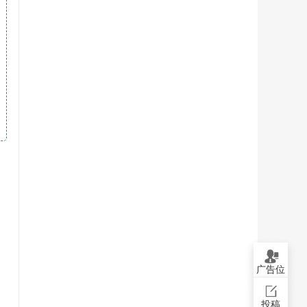
广告位
投稿