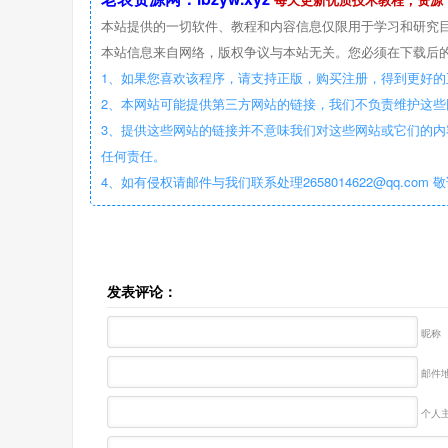
本站提供的一切软件、教程和内容信息仅限用于学习和研究
本站信息来自网络，版权争议与本站无关。您必须在下载后的
1、如果您喜欢该程序，请支持正版，购买注册，得到更好的
2、本网站可能提供第三方网站的链接，我们不负责维护这
3、提供这些网站的链接并不意味我们对这些网站或它们的内
任何责任。
4、如有侵权请邮件与我们联系处理2658014622@qq.com 
发表评论：
昵称
邮件地
个人主