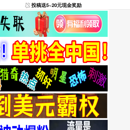
投稿送5~20元现金奖励