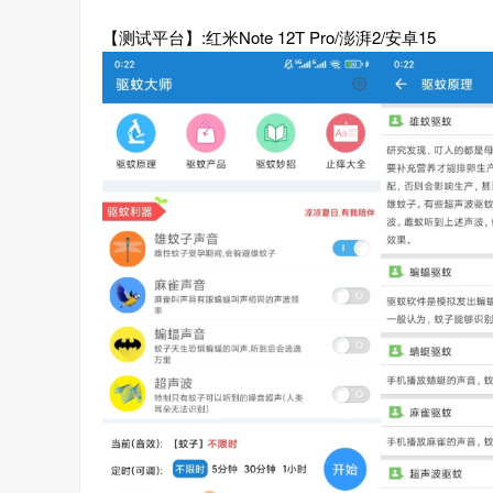
【测试平台】:红米Note 12T Pro/澎湃2/安卓15