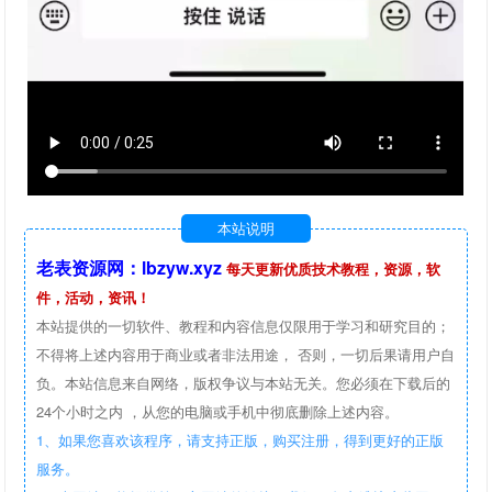
本站说明
老表资源网：lbzyw.xyz
每天更新优质技术教程，资源，软
件，活动，资讯！
本站提供的一切软件、教程和内容信息仅限用于学习和研究目的；
不得将上述内容用于商业或者非法用途， 否则，一切后果请用户自
负。本站信息来自网络，版权争议与本站无关。您必须在下载后的
24个小时之内 ，从您的电脑或手机中彻底删除上述内容。
1、如果您喜欢该程序，请支持正版，购买注册，得到更好的正版
服务。