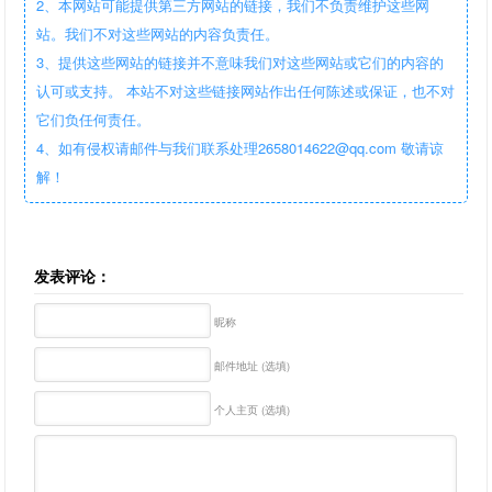
2、本网站可能提供第三方网站的链接，我们不负责维护这些网
站。我们不对这些网站的内容负责任。
3、提供这些网站的链接并不意味我们对这些网站或它们的内容的
认可或支持。 本站不对这些链接网站作出任何陈述或保证，也不对
它们负任何责任。
4、如有侵权请邮件与我们联系处理2658014622@qq.com 敬请谅
解！
发表评论：
昵称
邮件地址 (选填)
个人主页 (选填)