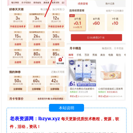
本站说明
老表资源网：lbzyw.xyz
每天更新优质技术教程，资源，软
件，活动，资讯！