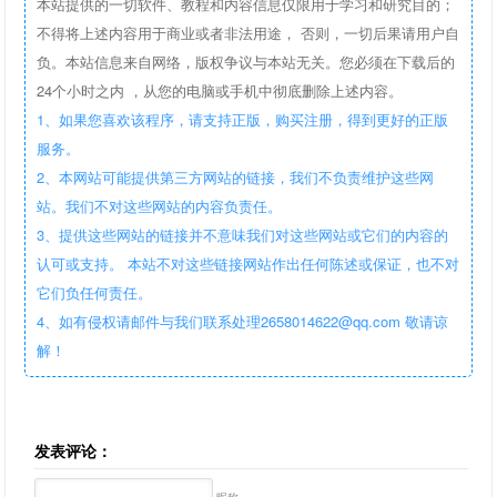
本站提供的一切软件、教程和内容信息仅限用于学习和研究目的；
不得将上述内容用于商业或者非法用途， 否则，一切后果请用户自
负。本站信息来自网络，版权争议与本站无关。您必须在下载后的
24个小时之内 ，从您的电脑或手机中彻底删除上述内容。
1、如果您喜欢该程序，请支持正版，购买注册，得到更好的正版
服务。
2、本网站可能提供第三方网站的链接，我们不负责维护这些网
站。我们不对这些网站的内容负责任。
3、提供这些网站的链接并不意味我们对这些网站或它们的内容的
认可或支持。 本站不对这些链接网站作出任何陈述或保证，也不对
它们负任何责任。
4、如有侵权请邮件与我们联系处理2658014622@qq.com 敬请谅
解！
发表评论：
昵称