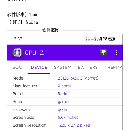
软件版本】1.59
【测试】安卓16
————————软件截图————————