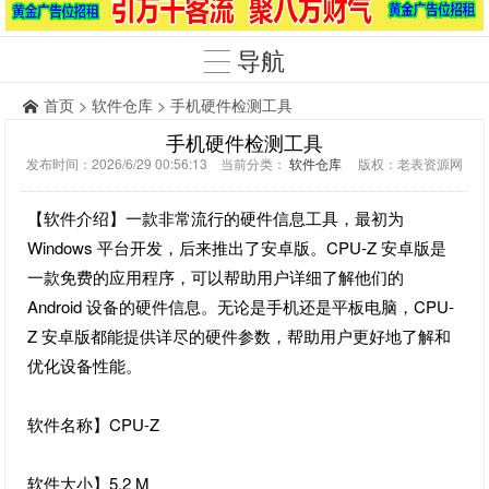
导航
首页
>
软件仓库
> 手机硬件检测工具
手机硬件检测工具
发布时间：2026/6/29 00:56:13 当前分类：
软件仓库
版权：老表资源网
【软件介绍】一款非常流行的硬件信息工具，最初为
Windows 平台开发，后来推出了安卓版。CPU-Z 安卓版是
一款免费的应用程序，可以帮助用户详细了解他们的
Android 设备的硬件信息。无论是手机还是平板电脑，CPU-
Z 安卓版都能提供详尽的硬件参数，帮助用户更好地了解和
优化设备性能。
软件名称】CPU-Z
软件大小】5.2 M