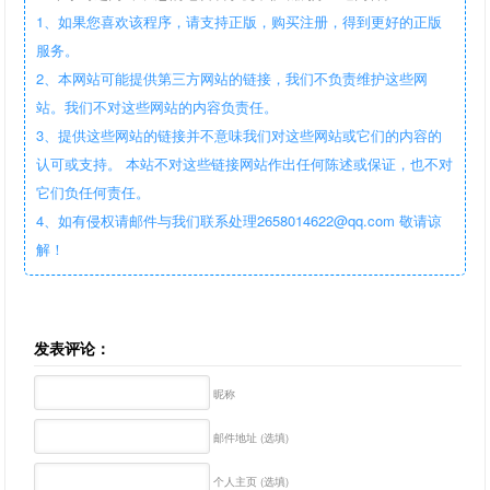
1、如果您喜欢该程序，请支持正版，购买注册，得到更好的正版
服务。
2、本网站可能提供第三方网站的链接，我们不负责维护这些网
站。我们不对这些网站的内容负责任。
3、提供这些网站的链接并不意味我们对这些网站或它们的内容的
认可或支持。 本站不对这些链接网站作出任何陈述或保证，也不对
它们负任何责任。
4、如有侵权请邮件与我们联系处理2658014622@qq.com 敬请谅
解！
发表评论：
昵称
邮件地址 (选填)
个人主页 (选填)