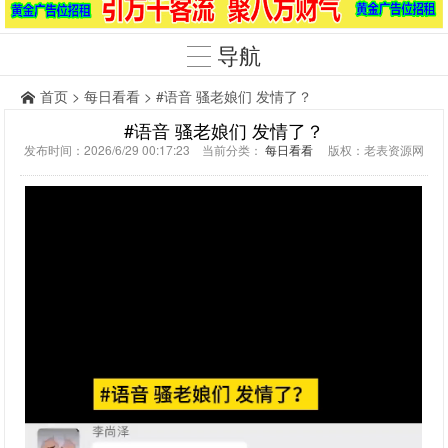
导航
首页
>
每日看看
> #语音 骚老娘们 发情了？
#语音 骚老娘们 发情了？
发布时间：2026/6/29 00:17:23 当前分类：
每日看看
版权：老表资源网