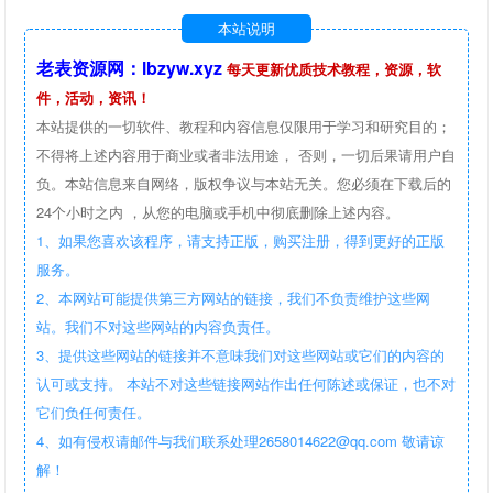
本站说明
老表资源网：lbzyw.xyz
每天更新优质技术教程，资源，软
件，活动，资讯！
本站提供的一切软件、教程和内容信息仅限用于学习和研究目的；
不得将上述内容用于商业或者非法用途， 否则，一切后果请用户自
负。本站信息来自网络，版权争议与本站无关。您必须在下载后的
24个小时之内 ，从您的电脑或手机中彻底删除上述内容。
1、如果您喜欢该程序，请支持正版，购买注册，得到更好的正版
服务。
2、本网站可能提供第三方网站的链接，我们不负责维护这些网
站。我们不对这些网站的内容负责任。
3、提供这些网站的链接并不意味我们对这些网站或它们的内容的
认可或支持。 本站不对这些链接网站作出任何陈述或保证，也不对
它们负任何责任。
4、如有侵权请邮件与我们联系处理2658014622@qq.com 敬请谅
解！