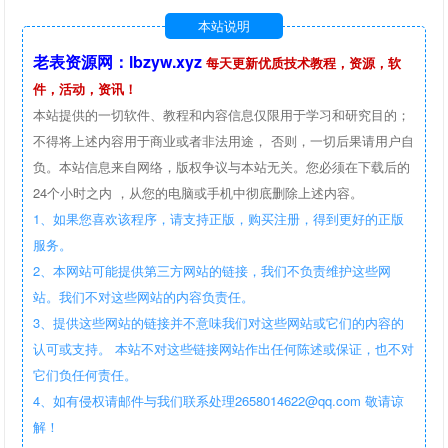
本站说明
老表资源网：lbzyw.xyz
每天更新优质技术教程，资源，软
件，活动，资讯！
本站提供的一切软件、教程和内容信息仅限用于学习和研究目的；
不得将上述内容用于商业或者非法用途， 否则，一切后果请用户自
负。本站信息来自网络，版权争议与本站无关。您必须在下载后的
24个小时之内 ，从您的电脑或手机中彻底删除上述内容。
1、如果您喜欢该程序，请支持正版，购买注册，得到更好的正版
服务。
2、本网站可能提供第三方网站的链接，我们不负责维护这些网
站。我们不对这些网站的内容负责任。
3、提供这些网站的链接并不意味我们对这些网站或它们的内容的
认可或支持。 本站不对这些链接网站作出任何陈述或保证，也不对
它们负任何责任。
4、如有侵权请邮件与我们联系处理2658014622@qq.com 敬请谅
解！