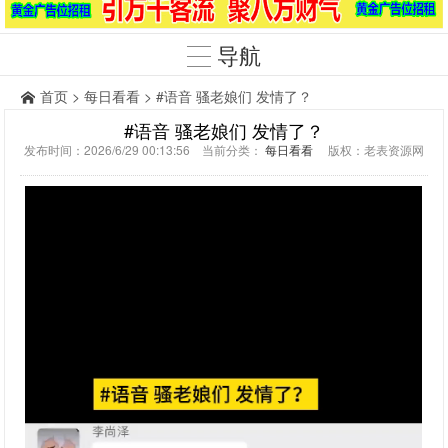
导航
首页
>
每日看看
> #语音 骚老娘们 发情了？
#语音 骚老娘们 发情了？
发布时间：2026/6/29 00:13:56 当前分类：
每日看看
版权：老表资源网