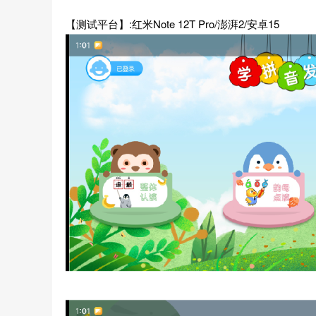
【测试平台】:红米Note 12T Pro/澎湃2/安卓15