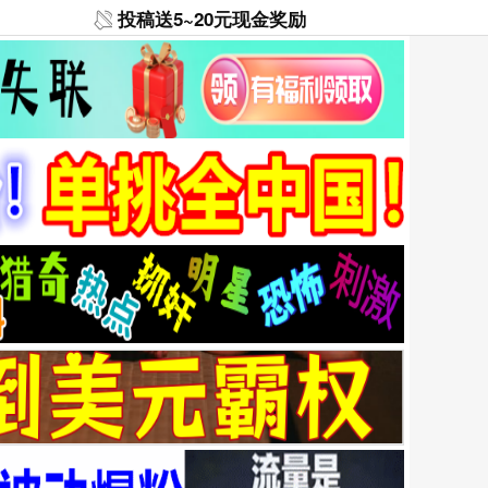
投稿送5~20元现金奖励