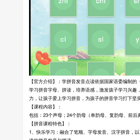
【官方介绍】：学拼音发音点读依据国家语委编制的
学习拼音字母、拼读，培养语感，激发孩子学习兴趣
力，让孩子爱上学习拼音，为孩子的拼音学习打下坚
【课程内容】：
包括：23个声母；24个韵母（单韵母、复韵母、前
【拼音课程特色】：
1、快乐学习：融合了笔顺、字母发音、汉字拼音，