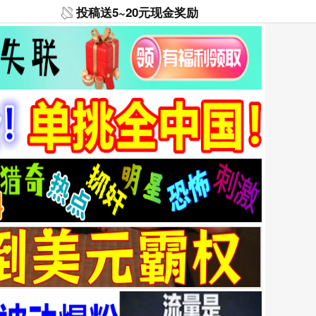
投稿送5~20元现金奖励