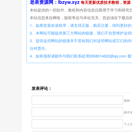
老表资源网：lbzyw.xyz
每天更新优质技术教程，资源
本站提供的一切软件、教程和内容信息仅限用于学习和研究
本站信息来自网络，版权争议与本站无关。您必须在下载后的
1、如果您喜欢该程序，请支持正版，购买注册，得到更好的
2、本网站可能提供第三方网站的链接，我们不负责维护这
3、提供这些网站的链接并不意味我们对这些网站或它们的内
任何责任。
4、如有侵权请邮件与我们联系处理2658014622@qq.com 
发表评论：
昵称
邮件地
个人主