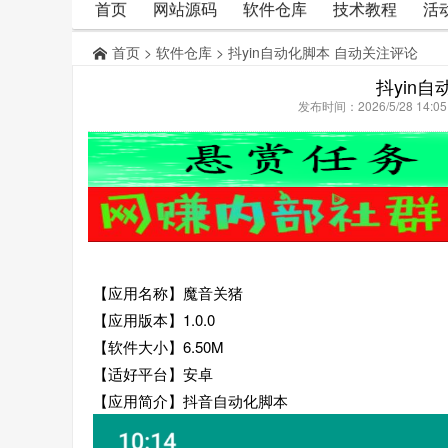
首页
网站源码
软件仓库
技术教程
活
首页
>
软件仓库
> 抖yin自动化脚本 自动关注评论
抖yin
发布时间：2026/5/28 14:
【应用名称】魔音关猪
【应用版本】1.0.0
【软件大小】6.50M
【适好平台】安卓
【应用简介】抖音自动化脚本