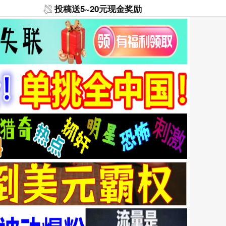
投稿送5~20元现金奖励