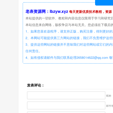
老表资源网：lbzyw.xyz
每天更新优质技术教程，资源
本站提供的一切软件、教程和内容信息仅限用于学习和研究
本站信息来自网络，版权争议与本站无关。您必须在下载后的
1、如果您喜欢该程序，请支持正版，购买注册，得到更好的
2、本网站可能提供第三方网站的链接，我们不负责维护这
3、提供这些网站的链接并不意味我们对这些网站或它们的内
任何责任。
4、如有侵权请邮件与我们联系处理2658014622@qq.com 
发表评论：
昵称
邮件地