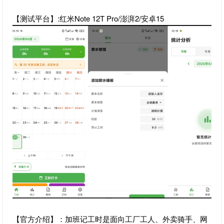
【测试平台】:红米Note 12T Pro/澎湃2/安卓15
【官方介绍】：加班记工时是面向工厂工人、外卖骑手、网