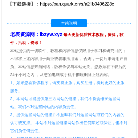
【下载链接】：https://pan.quark.cn/s/a21b0406228c
本站说明
老表资源网：lbzyw.xyz
每天更新优质技术教程，资源，软
件，活动，资讯！
本站提供的一切软件、教程和内容信息仅限用于学习和研究目的；
不得将上述内容用于商业或者非法用途， 否则，一切后果请用户自
负。本站信息来自网络，版权争议与本站无关。您必须在下载后的
24个小时之内 ，从您的电脑或手机中彻底删除上述内容。
1、如果您喜欢该程序，请支持正版，购买注册，得到更好的正版
服务。
2、本网站可能提供第三方网站的链接，我们不负责维护这些网
站。我们不对这些网站的内容负责任。
3、提供这些网站的链接并不意味我们对这些网站或它们的内容的
认可或支持。 本站不对这些链接网站作出任何陈述或保证，也不对
它们负任何责任。