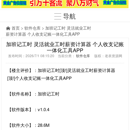
导航
首页
>
软件仓库
> 加班记工时 灵活就业工时
薪资计算器 个人收支记账一体化工具APP
加班记工时 灵活就业工时薪资计算器 个人收支记账
一体化工具APP
发布时间：2026/7/1 08:15:20 当前分类：
软件仓库
版权：老表资源网
【楼主评价】：加班记工时[顶!]灵活就业工时薪资计算器
[顶!]个人收支记账一体化工具APP
【软件名称】：加班记工时
【软件版本】：v1.0.4
【软件大小】：28.6M