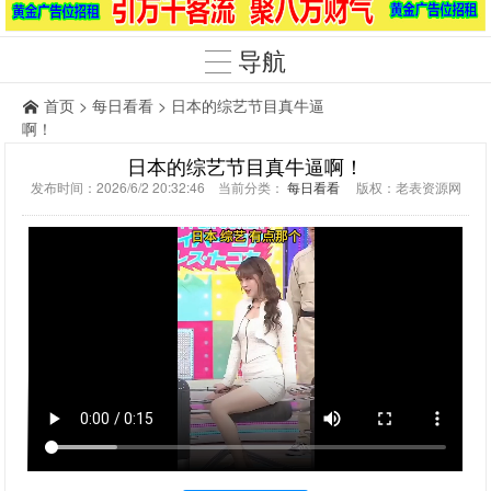
导航
首页
>
每日看看
> 日本的综艺节目真牛逼
啊！
日本的综艺节目真牛逼啊！
发布时间：2026/6/2 20:32:46 当前分类：
每日看看
版权：老表资源网