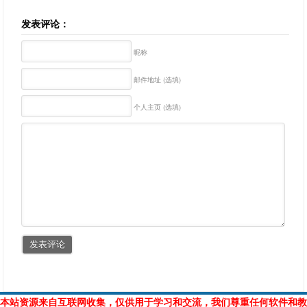
发表评论：
昵称
邮件地址 (选填)
个人主页 (选填)
本站资源来自互联网收集，仅供用于学习和交流，我们尊重任何软件和教