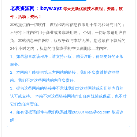
老表资源网：lbzyw.xyz
每天更新优质技术教程，资源，软
件，活动，资讯！
本站提供的一切软件、教程和内容信息仅限用于学习和研究目的；
不得将上述内容用于商业或者非法用途， 否则，一切后果请用户自
负。本站信息来自网络，版权争议与本站无关。您必须在下载后的
24个小时之内 ，从您的电脑或手机中彻底删除上述内容。
1、如果您喜欢该程序，请支持正版，购买注册，得到更好的正版
服务。
2、本网站可能提供第三方网站的链接，我们不负责维护这些网
站。我们不对这些网站的内容负责任。
3、提供这些网站的链接并不意味我们对这些网站或它们的内容的
认可或支持。 本站不对这些链接网站作出任何陈述或保证，也不对
它们负任何责任。
4、如有侵权请邮件与我们联系处理2658014622@qq.com 敬请谅
解！