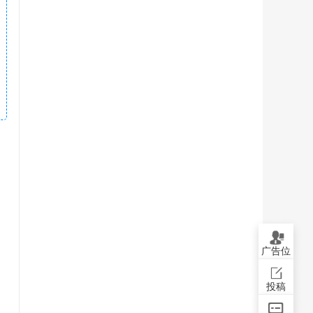
广告位
投稿