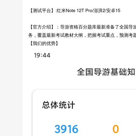
【测试平台】:红米Note 12T Pro/澎湃2/安卓15
【官方介绍】：导游资格百分题库最新准备了全国导
务，覆盖最新考试教材大纲，把握考试重点，预测考
【我们的优势】