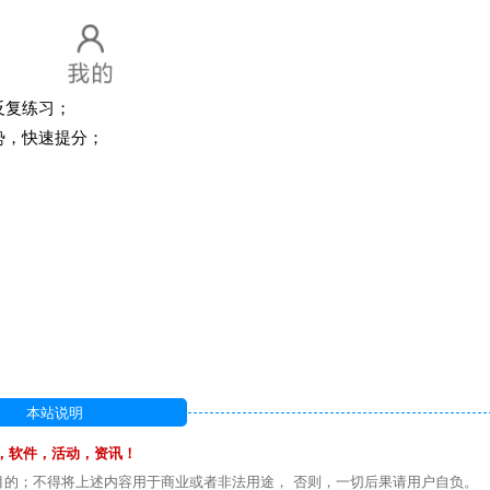
反复练习；
势，快速提分；
本站说明
，软件，活动，资讯！
目的；不得将上述内容用于商业或者非法用途， 否则，一切后果请用户自负。