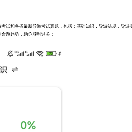
游考试和各省最新导游考试真题，包括：基础知识，导游法规，导游
题命题趋势，助你顺利过关；