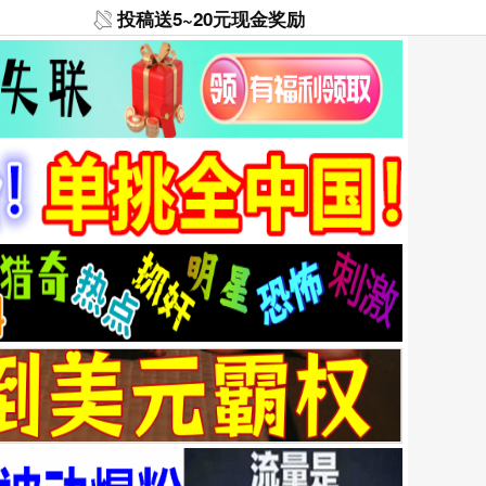
投稿送5~20元现金奖励