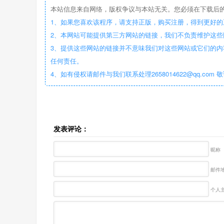
本站信息来自网络，版权争议与本站无关。您必须在下载后的
1、如果您喜欢该程序，请支持正版，购买注册，得到更好的
2、本网站可能提供第三方网站的链接，我们不负责维护这
3、提供这些网站的链接并不意味我们对这些网站或它们的内
任何责任。
4、如有侵权请邮件与我们联系处理2658014622@qq.com 
发表评论：
昵称
邮件地
个人主