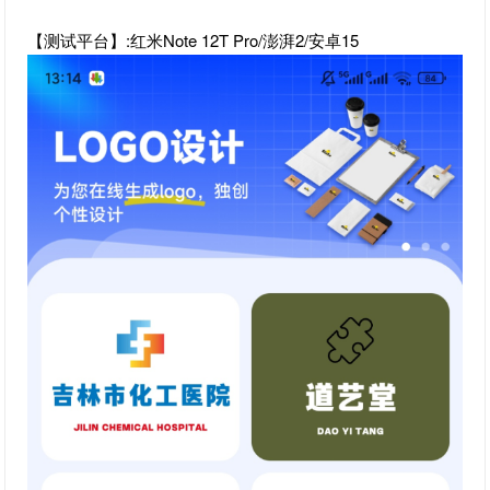
【测试平台】:红米Note 12T Pro/澎湃2/安卓15