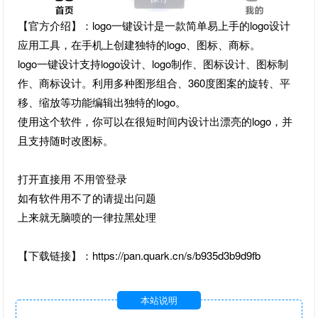
【官方介绍】：logo一键设计是一款简单易上手的logo设计
应用工具，在手机上创建独特的logo、图标、商标。
logo一键设计支持logo设计、logo制作、图标设计、图标制
作、商标设计。利用多种图形组合、360度图案的旋转、平
移、缩放等功能编辑出独特的logo。
使用这个软件，你可以在很短时间内设计出漂亮的logo，并
且支持随时改图标。
打开直接用 不用管登录
如有软件用不了的请提出问题
上来就无脑喷的一律拉黑处理
【下载链接】：https://pan.quark.cn/s/b935d3b9d9fb
本站说明