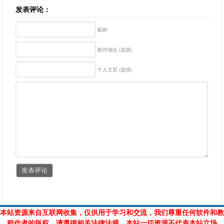
发表评论：
昵称
邮件地址 (选填)
个人主页 (选填)
本站资源来自互联网收集，仅供用于学习和交流，我们尊重任何软件和教
程作者的版权，请遵循相关法律法规，本站一切资源不代表本站立场