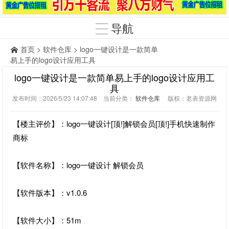
导航
首页
>
软件仓库
> logo一键设计是一款简单
易上手的logo设计应用工具
logo一键设计是一款简单易上手的logo设计应用工
具
发布时间：2026/5/23 14:07:48 当前分类：
软件仓库
版权：老表资源网
【楼主评价】：logo一键设计[顶!]解锁会员[顶!]手机快速制作
商标
【软件名称】：logo一键设计 解锁会员
【软件版本】：v1.0.6
【软件大小】：51m