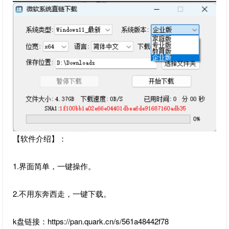
【软件介绍】：
1.界面简单，一键操作。
2.不用东奔西走，一键下载。
k盘链接：https://pan.quark.cn/s/561a48442f78