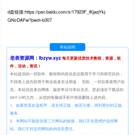
d盘链接:https://pan.baidu.com/s/17923F_iKjaqYkj-
QNcDAFw?pwd=b307
本站说明
老表资源网：lbzyw.xyz
每天更新优质技术教程，资源，软
件，活动，资讯！
本站提供的一切软件、教程和内容信息仅限用于学习和研究目的；
不得将上述内容用于商业或者非法用途， 否则，一切后果请用户自
负。本站信息来自网络，版权争议与本站无关。您必须在下载后的
24个小时之内 ，从您的电脑或手机中彻底删除上述内容。
1、如果您喜欢该程序，请支持正版，购买注册，得到更好的正版
服务。
2、本网站可能提供第三方网站的链接，我们不负责维护这些网
站。我们不对这些网站的内容负责任。