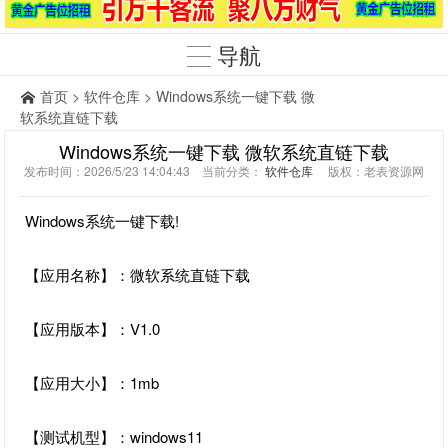
导航
首页
>
软件仓库
> Windows系统一键下载 微
软系统直链下载
Windows系统一键下载 微软系统直链下载
发布时间：2026/5/23 14:04:43 当前分类：
软件仓库
版权：老表资源网
Windows系统一键下载!
【应用名称】：微软系统直链下载
【应用版本】：V1.0
【应用大小】：1mb
【测试机型】：windows11