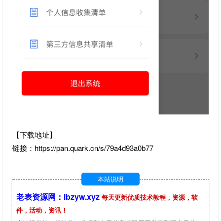
【下载地址】
链接：https://pan.quark.cn/s/79a4d93a0b77
本站说明
老表资源网：lbzyw.xyz
每天更新优质技术教程，资源，软
件，活动，资讯！