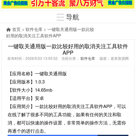
导航
首页
>
软件仓库
> 一键取关通用版一款比较
好用的取消关注工具软件APP
一键取关通用版一款比较好用的取消关注工具软件
APP
发布时间：2026/5/23 13:55:52 当前分类：
软件仓库
版权：老表资源网
【应用名称】一键取关通用版
【应用版本】1.0.3
【软件大小】14.65mb
【适用平台】安卓
【应用简介】一款比较好用的取消关注工具软件APP，可以
在线了解了很多不同的工具功能，如果有任何的关注和取
消，都可以快速的操作设置，非常简单的操作方法，无需你
再逐个的进行点击。