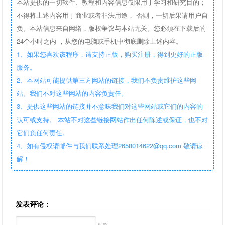
本站提供的一切软件、教程和内容信息仅限用于学习和研究目的；
不得将上述内容用于商业或者非法用途， 否则，一切后果请用户自
负。本站信息来自网络，版权争议与本站无关。您必须在下载后的
24个小时之内 ，从您的电脑或手机中彻底删除上述内容。
1、如果您喜欢该程序，请支持正版，购买注册，得到更好的正版
服务。
2、本网站可能提供第三方网站的链接，我们不负责维护这些网
站。我们不对这些网站的内容负责任。
3、提供这些网站的链接并不意味我们对这些网站或它们的内容的
认可或支持。 本站不对这些链接网站作出任何陈述或保证，也不对
它们负任何责任。
4、如有侵权请邮件与我们联系处理2658014622@qq.com 敬请谅
解！
发表评论：
昵称