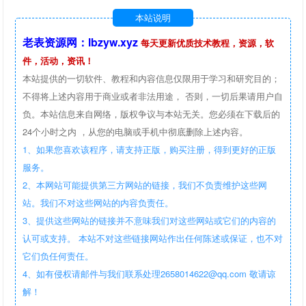
本站说明
老表资源网：lbzyw.xyz
每天更新优质技术教程，资源，软
件，活动，资讯！
本站提供的一切软件、教程和内容信息仅限用于学习和研究目的；
不得将上述内容用于商业或者非法用途， 否则，一切后果请用户自
负。本站信息来自网络，版权争议与本站无关。您必须在下载后的
24个小时之内 ，从您的电脑或手机中彻底删除上述内容。
1、如果您喜欢该程序，请支持正版，购买注册，得到更好的正版
服务。
2、本网站可能提供第三方网站的链接，我们不负责维护这些网
站。我们不对这些网站的内容负责任。
3、提供这些网站的链接并不意味我们对这些网站或它们的内容的
认可或支持。 本站不对这些链接网站作出任何陈述或保证，也不对
它们负任何责任。
4、如有侵权请邮件与我们联系处理2658014622@qq.com 敬请谅
解！