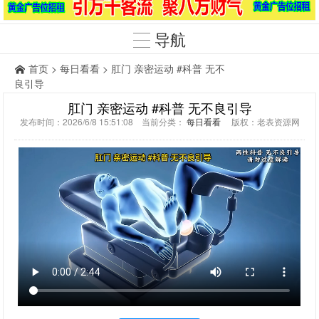
导航
首页
>
每日看看
> 肛门 亲密运动 #科普 无不
良引导
肛门 亲密运动 #科普 无不良引导
发布时间：2026/6/8 15:51:08 当前分类：
每日看看
版权：老表资源网