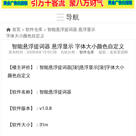
导航
首页
>
软件仓库
> 智能悬浮提词器 悬浮显示
字体大小颜色自定义
智能悬浮提词器 悬浮显示 字体大小颜色自定义
发布时间：2026/6/8 15:50:38 当前分类：
软件仓库
版权：老表资源网
【楼主评价】：智能悬浮提词器[顶!]悬浮显示[顶!]字体大小
颜色自定义
【软件名称】：智能悬浮提词器
【软件版本】：v1.0.8
【软件大小】：31m