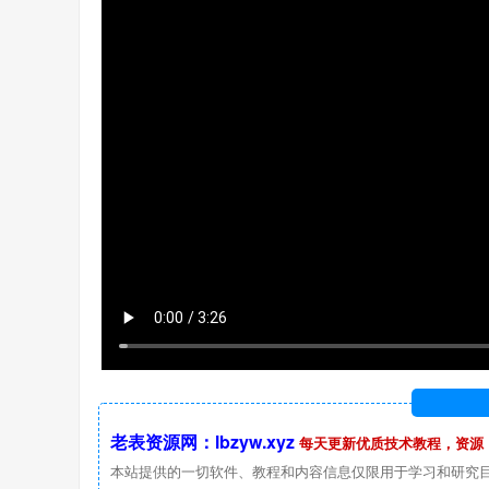
老表资源网：lbzyw.xyz
每天更新优质技术教程，资源
本站提供的一切软件、教程和内容信息仅限用于学习和研究