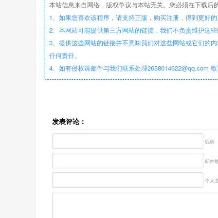
本站信息来自网络，版权争议与本站无关。您必须在下载后的
1、如果您喜欢该程序，请支持正版，购买注册，得到更好的
2、本网站可能提供第三方网站的链接，我们不负责维护这
3、提供这些网站的链接并不意味我们对这些网站或它们的内
任何责任。
4、如有侵权请邮件与我们联系处理2658014622@qq.com 
发表评论：
昵称
邮件地
个人主