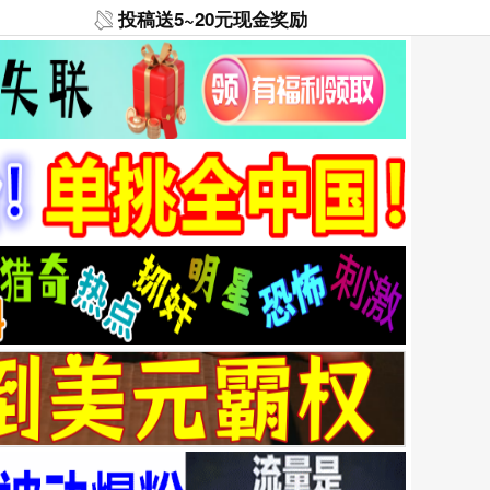
投稿送5~20元现金奖励