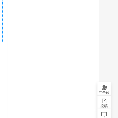
广告位
投稿