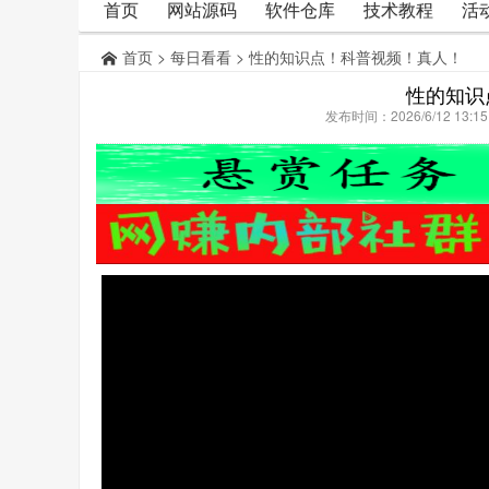
首页
网站源码
软件仓库
技术教程
活
首页
>
每日看看
> 性的知识点！科普视频！真人！
性的知识
发布时间：2026/6/12 13: