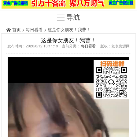
导航
首页
>
每日看看
> 这是你女朋友！我曹！
这是你女朋友！我曹！
发布时间：2026/6/12 13:11:19 当前分类：
每日看看
版权：老表资源网