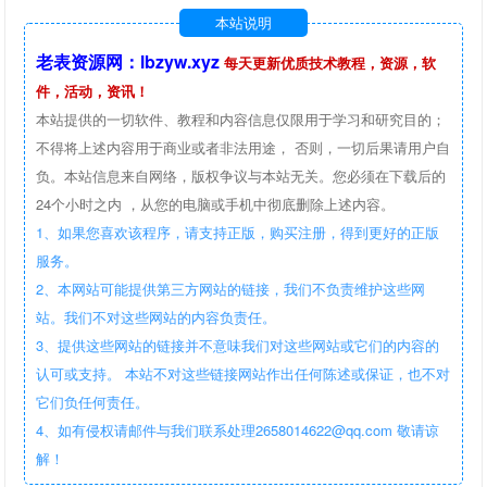
本站说明
老表资源网：lbzyw.xyz
每天更新优质技术教程，资源，软
件，活动，资讯！
本站提供的一切软件、教程和内容信息仅限用于学习和研究目的；
不得将上述内容用于商业或者非法用途， 否则，一切后果请用户自
负。本站信息来自网络，版权争议与本站无关。您必须在下载后的
24个小时之内 ，从您的电脑或手机中彻底删除上述内容。
1、如果您喜欢该程序，请支持正版，购买注册，得到更好的正版
服务。
2、本网站可能提供第三方网站的链接，我们不负责维护这些网
站。我们不对这些网站的内容负责任。
3、提供这些网站的链接并不意味我们对这些网站或它们的内容的
认可或支持。 本站不对这些链接网站作出任何陈述或保证，也不对
它们负任何责任。
4、如有侵权请邮件与我们联系处理2658014622@qq.com 敬请谅
解！