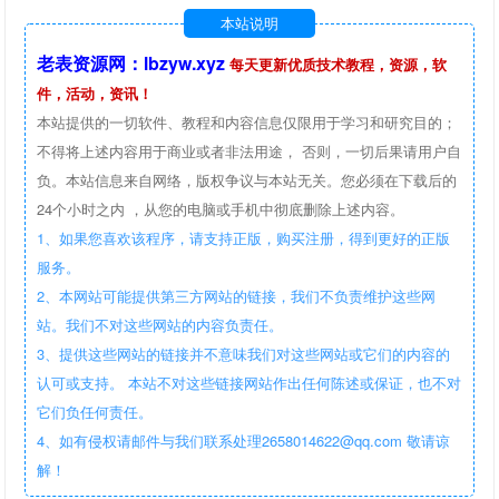
本站说明
老表资源网：lbzyw.xyz
每天更新优质技术教程，资源，软
件，活动，资讯！
本站提供的一切软件、教程和内容信息仅限用于学习和研究目的；
不得将上述内容用于商业或者非法用途， 否则，一切后果请用户自
负。本站信息来自网络，版权争议与本站无关。您必须在下载后的
24个小时之内 ，从您的电脑或手机中彻底删除上述内容。
1、如果您喜欢该程序，请支持正版，购买注册，得到更好的正版
服务。
2、本网站可能提供第三方网站的链接，我们不负责维护这些网
站。我们不对这些网站的内容负责任。
3、提供这些网站的链接并不意味我们对这些网站或它们的内容的
认可或支持。 本站不对这些链接网站作出任何陈述或保证，也不对
它们负任何责任。
4、如有侵权请邮件与我们联系处理2658014622@qq.com 敬请谅
解！