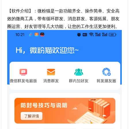
【软件介绍】：微粉猫是一款功能齐全、操作简单、安全高
效的微商工具，带有循环群发、消息群发、客源拓展、朋友
圈运营、好友管理等几大功能，让您的工作生活更加便利。