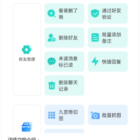
详情功能介绍：