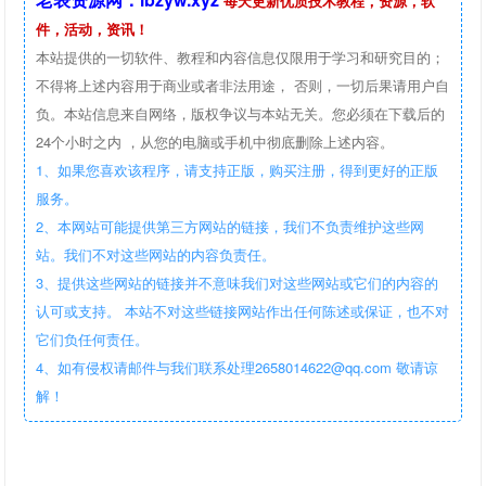
每天更新优质技术教程，资源，软
件，活动，资讯！
本站提供的一切软件、教程和内容信息仅限用于学习和研究目的；
不得将上述内容用于商业或者非法用途， 否则，一切后果请用户自
负。本站信息来自网络，版权争议与本站无关。您必须在下载后的
24个小时之内 ，从您的电脑或手机中彻底删除上述内容。
1、如果您喜欢该程序，请支持正版，购买注册，得到更好的正版
服务。
2、本网站可能提供第三方网站的链接，我们不负责维护这些网
站。我们不对这些网站的内容负责任。
3、提供这些网站的链接并不意味我们对这些网站或它们的内容的
认可或支持。 本站不对这些链接网站作出任何陈述或保证，也不对
它们负任何责任。
4、如有侵权请邮件与我们联系处理2658014622@qq.com 敬请谅
解！