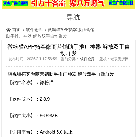
导航
首页
>
软件仓库
> 微粉猫APP拓客微商营销
助手推广神器 解放双手自动群发
微粉猫APP拓客微商营销助手推广神器 解放双手自
动群发
发布时间：2026/3/1 17:56:59 当前分类：
软件仓库
版权：老表资源网
短视频拓客微商营销助手推广神器 解放双手自动群发
【软件名称】：微粉猫
【软件版本】：2.3.9
【软件大小】：66.69MB
【适用平台】：Android 5.0 以上