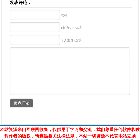
发表评论：
昵称
邮件地址 (选填)
个人主页 (选填)
本站资源来自互联网收集，仅供用于学习和交流，我们尊重任何软件和教
程作者的版权，请遵循相关法律法规，本站一切资源不代表本站立场