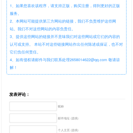
1、如果您喜欢该程序，请支持正版，购买注册，得到更好的正版
服务。
2、本网站可能提供第三方网站的链接，我们不负责维护这些网
站。我们不对这些网站的内容负责任。
3、提供这些网站的链接并不意味我们对这些网站或它们的内容的
认可或支持。 本站不对这些链接网站作出任何陈述或保证，也不对
它们负任何责任。
4、如有侵权请邮件与我们联系处理2658014622@qq.com 敬请谅
解！
发表评论：
昵称
邮件地址 (选填)
个人主页 (选填)