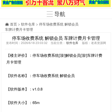
导航
首页
>
软件仓库
> 停车场收费系统 解锁会员
车牌计费月卡管理
停车场收费系统 解锁会员 车牌计费月卡管理
发布时间：2026/6/18 23:03:32 当前分类：
软件仓库
版权：老表资源网
【楼主评价】：停车场收费系统[顶!]解锁会员[顶!]车牌计费
月卡管理
【软件名称】：停车场收费系统 解锁会员
【软件版本】：v1.0.8
【软件大小】：65m