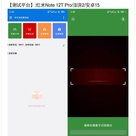
【测试平台】:红米Note 12T Pro/澎湃2/安卓15