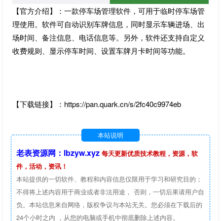
【官方介绍】：一款停车场管理软件，可用于临时停车场管
理使用。软件可自动识别车牌信息，同时显示车辆进场、出
场时间、备注信息、电话信息等。另外，软件还支持自定义
收费规则、显示停车时间、设置车牌月卡时间等功能。
【下载链接】：https://pan.quark.cn/s/2fc40c9974eb
本站说明
老表资源网：lbzyw.xyz
每天更新优质技术教程，资源，软
件，活动，资讯！
本站提供的一切软件、教程和内容信息仅限用于学习和研究目的；
不得将上述内容用于商业或者非法用途， 否则，一切后果请用户自
负。本站信息来自网络，版权争议与本站无关。您必须在下载后的
24个小时之内 ，从您的电脑或手机中彻底删除上述内容。