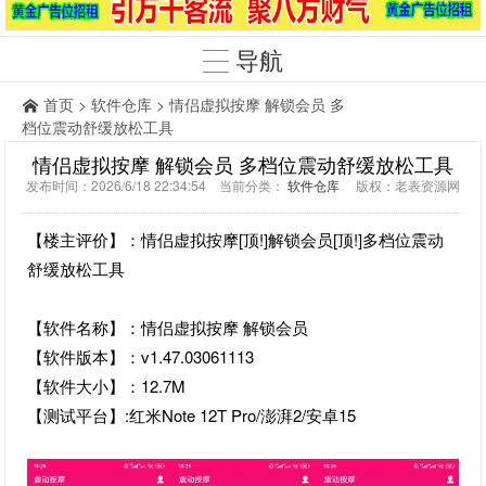
导航
首页
>
软件仓库
> 情侣虚拟按摩 解锁会员 多
档位震动舒缓放松工具
情侣虚拟按摩 解锁会员 多档位震动舒缓放松工具
发布时间：2026/6/18 22:34:54 当前分类：
软件仓库
版权：老表资源网
【楼主评价】：情侣虚拟按摩[顶!]解锁会员[顶!]多档位震动
舒缓放松工具
【软件名称】：情侣虚拟按摩 解锁会员
【软件版本】：v1.47.03061113
【软件大小】：12.7M
【测试平台】:红米Note 12T Pro/澎湃2/安卓15