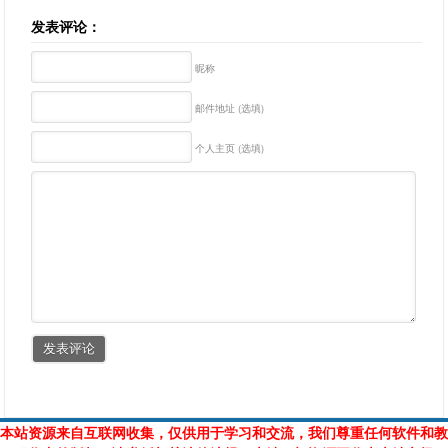
发表评论：
昵称
邮件地址 (选填)
个人主页 (选填)
本站资源来自互联网收集，仅供用于学习和交流，我们尊重任何软件和教