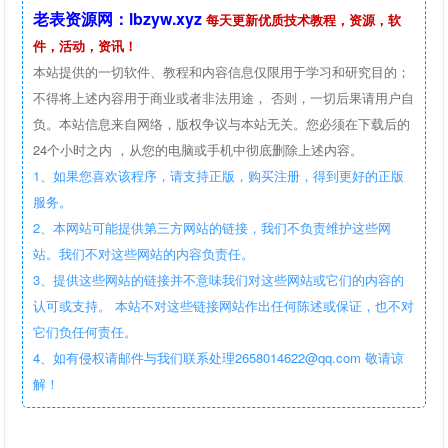
老表资源网：lbzyw.xyz
每天更新优质技术教程，资源，软
件，活动，资讯！
本站提供的一切软件、教程和内容信息仅限用于学习和研究目的；
不得将上述内容用于商业或者非法用途， 否则，一切后果请用户自
负。本站信息来自网络，版权争议与本站无关。您必须在下载后的
24个小时之内 ，从您的电脑或手机中彻底删除上述内容。
1、如果您喜欢该程序，请支持正版，购买注册，得到更好的正版
服务。
2、本网站可能提供第三方网站的链接，我们不负责维护这些网
站。我们不对这些网站的内容负责任。
3、提供这些网站的链接并不意味我们对这些网站或它们的内容的
认可或支持。 本站不对这些链接网站作出任何陈述或保证，也不对
它们负任何责任。
4、如有侵权请邮件与我们联系处理2658014622@qq.com 敬请谅
解！