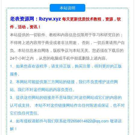
本站说明
老表资源网：lbzyw.xyz
每天更新优质技术教程，资源，软
件，活动，资讯！
本站提供的一切软件、教程和内容信息仅限用于学习和研究目的；
不得将上述内容用于商业或者非法用途， 否则，一切后果请用户自
负。本站信息来自网络，版权争议与本站无关。您必须在下载后的
24个小时之内 ，从您的电脑或手机中彻底删除上述内容。
1、如果您喜欢该程序，请支持正版，购买注册，得到更好的正版
服务。
2、本网站可能提供第三方网站的链接，我们不负责维护这些网
站。我们不对这些网站的内容负责任。
3、提供这些网站的链接并不意味我们对这些网站或它们的内容的
认可或支持。 本站不对这些链接网站作出任何陈述或保证，也不对
它们负任何责任。
4、如有侵权请邮件与我们联系处理2658014622@qq.com 敬请谅
解！