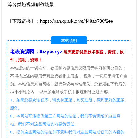
等各类短视频创作场景。
【下载链接】：https://pan.quark.cn/s/448ab730f2ee
本站说明
老表资源网：lbzyw.xyz
每天更新优质技术教程，资源，软
件，活动，资讯！
本站提供的一切软件、教程和内容信息仅限用于学习和研究目的；
不得将上述内容用于商业或者非法用途， 否则，一切后果请用户自
负。本站信息来自网络，版权争议与本站无关。您必须在下载后的
24个小时之内 ，从您的电脑或手机中彻底删除上述内容。
1、如果您喜欢该程序，请支持正版，购买注册，得到更好的正版
服务。
2、本网站可能提供第三方网站的链接，我们不负责维护这些网
站。我们不对这些网站的内容负责任。
3、提供这些网站的链接并不意味我们对这些网站或它们的内容的