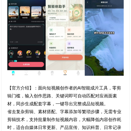
【官方介绍】：面向短视频创作者的AI智能成片工具，零剪
辑门槛，输入创作思路、关键词即可自动匹配对应画面素
材，同步生成配套字幕，一键导出完整成品短视频。
省去复杂剪辑、素材搭配、字幕添加等繁琐步骤，无需专业
剪辑技术，支持批量制作短视频内容，大幅降低内容创作耗
时，适合自媒体日常更新、产品宣传、知识科普、日常记录