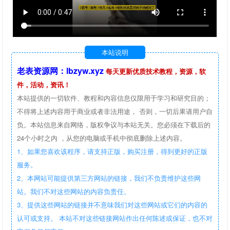
本站说明
老表资源网：lbzyw.xyz
每天更新优质技术教程，资源，软
件，活动，资讯！
本站提供的一切软件、教程和内容信息仅限用于学习和研究目的；
不得将上述内容用于商业或者非法用途， 否则，一切后果请用户自
负。本站信息来自网络，版权争议与本站无关。您必须在下载后的
24个小时之内 ，从您的电脑或手机中彻底删除上述内容。
1、如果您喜欢该程序，请支持正版，购买注册，得到更好的正版
服务。
2、本网站可能提供第三方网站的链接，我们不负责维护这些网
站。我们不对这些网站的内容负责任。
3、提供这些网站的链接并不意味我们对这些网站或它们的内容的
认可或支持。 本站不对这些链接网站作出任何陈述或保证，也不对