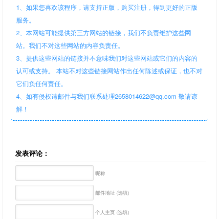
1、如果您喜欢该程序，请支持正版，购买注册，得到更好的正版
服务。
2、本网站可能提供第三方网站的链接，我们不负责维护这些网
站。我们不对这些网站的内容负责任。
3、提供这些网站的链接并不意味我们对这些网站或它们的内容的
认可或支持。 本站不对这些链接网站作出任何陈述或保证，也不对
它们负任何责任。
4、如有侵权请邮件与我们联系处理2658014622@qq.com 敬请谅
解！
发表评论：
昵称
邮件地址 (选填)
个人主页 (选填)