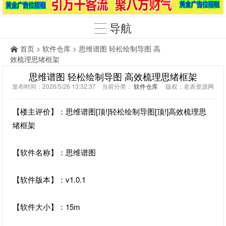
导航
首页
>
软件仓库
> 思维谱图 轻松绘制导图 高
效梳理思绪框架
思维谱图 轻松绘制导图 高效梳理思绪框架
发布时间：2026/5/26 13:32:37 当前分类：
软件仓库
版权：老表资源网
【楼主评价】：思维谱图[顶!]轻松绘制导图[顶!]高效梳理思
绪框架
【软件名称】：思维谱图
【软件版本】：v1.0.1
【软件大小】：15m