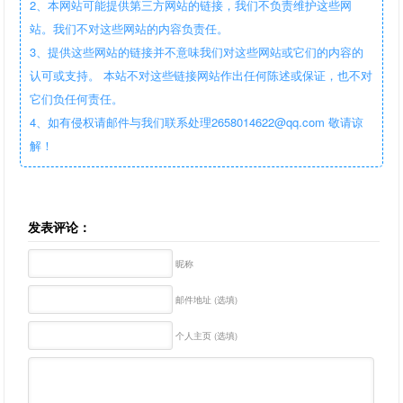
2、本网站可能提供第三方网站的链接，我们不负责维护这些网
站。我们不对这些网站的内容负责任。
3、提供这些网站的链接并不意味我们对这些网站或它们的内容的
认可或支持。 本站不对这些链接网站作出任何陈述或保证，也不对
它们负任何责任。
4、如有侵权请邮件与我们联系处理2658014622@qq.com 敬请谅
解！
发表评论：
昵称
邮件地址 (选填)
个人主页 (选填)