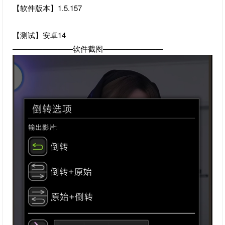
【软件版本】1.5.157
【测试】安卓14
————————软件截图————————