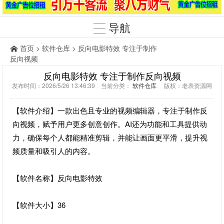
导航
首页
>
软件仓库
> 反向电影特效 专注于制作
反向视频
反向电影特效 专注于制作反向视频
发布时间：2026/5/26 13:46:39 当前分类：
软件仓库
版权：老表资源网
【软件介绍】一款出色且专业的视频编辑器，专注于制作反
向视频，赋予用户更多创意创作。AI还为功能和工具提供动
力，确保每个人都能精准剪辑，并能让画面更平滑，提升视
频质量和吸引人的内容。
【软件名称】反向电影特效
【软件大小】36