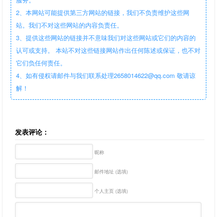
2、本网站可能提供第三方网站的链接，我们不负责维护这些网
站。我们不对这些网站的内容负责任。
3、提供这些网站的链接并不意味我们对这些网站或它们的内容的
认可或支持。 本站不对这些链接网站作出任何陈述或保证，也不对
它们负任何责任。
4、如有侵权请邮件与我们联系处理2658014622@qq.com 敬请谅
解！
发表评论：
昵称
邮件地址 (选填)
个人主页 (选填)