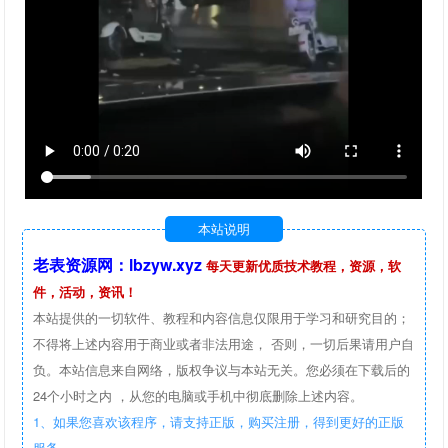
本站说明
老表资源网：lbzyw.xyz
每天更新优质技术教程，资源，软
件，活动，资讯！
本站提供的一切软件、教程和内容信息仅限用于学习和研究目的；
不得将上述内容用于商业或者非法用途， 否则，一切后果请用户自
负。本站信息来自网络，版权争议与本站无关。您必须在下载后的
24个小时之内 ，从您的电脑或手机中彻底删除上述内容。
1、如果您喜欢该程序，请支持正版，购买注册，得到更好的正版
服务。