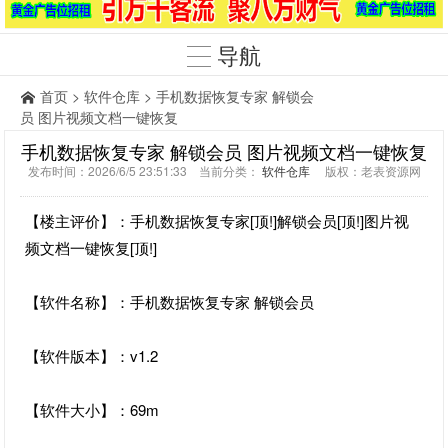
导航
首页
>
软件仓库
> 手机数据恢复专家 解锁会
员 图片视频文档一键恢复
手机数据恢复专家 解锁会员 图片视频文档一键恢复
发布时间：2026/6/5 23:51:33 当前分类：
软件仓库
版权：老表资源网
【楼主评价】：手机数据恢复专家[顶!]解锁会员[顶!]图片视
频文档一键恢复[顶!]
【软件名称】：手机数据恢复专家 解锁会员
【软件版本】：v1.2
【软件大小】：69m