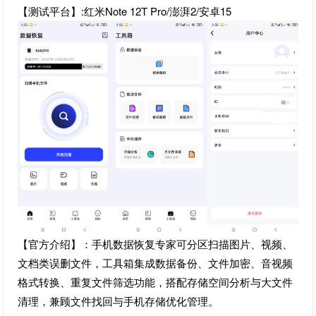
【测试平台】:红米Note 12T Pro/澎湃2/安卓15
【官方介绍】：手机数据恢复专家可分区扫描图片、视频、
文档类误删文件，工具箱集成数据备份、文件加密、音视频
格式转换、重复文件筛选功能，搭配存储空间分析与大文件
清理，兼顾文件找回与手机存储优化管理。