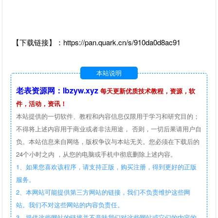
【下载链接】：https://pan.quark.cn/s/910da0d8ac91
本站说明
老表资源网：lbzyw.xyz
每天更新优质技术教程，资源，软
件，活动，资讯！
本站提供的一切软件、教程和内容信息仅限用于学习和研究目的；
不得将上述内容用于商业或者非法用途， 否则，一切后果请用户自
负。本站信息来自网络，版权争议与本站无关。您必须在下载后的
24个小时之内 ，从您的电脑或手机中彻底删除上述内容。
1、如果您喜欢该程序，请支持正版，购买注册，得到更好的正版
服务。
2、本网站可能提供第三方网站的链接，我们不负责维护这些网
站。我们不对这些网站的内容负责任。
3、提供这些网站的链接并不意味我们对这些网站或它们的内容的