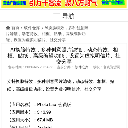
导航
首页
>
软件仓库
> AI换脸特效，多种创意照
片滤镜，动态特效、相框、贴纸，高级编辑功
能，设置为虚拟明信片、社交分享
AI换脸特效，多种创意照片滤镜，动态特效、相
框、贴纸，高级编辑功能，设置为虚拟明信片、社
交分享
发布时间：2026/6/5 23:54:58 当前分类：
软件仓库
版权：老表资源网
支持换脸特效，多种创意照片滤镜，动态特效、相框、贴
纸，高级编辑功能，设置为虚拟明信片、社交分享
【应用名称】：Photo Lab 会员版
【应用版本】：3.13.99
【应用大小】：67.4 MB
【适用平台】：Android