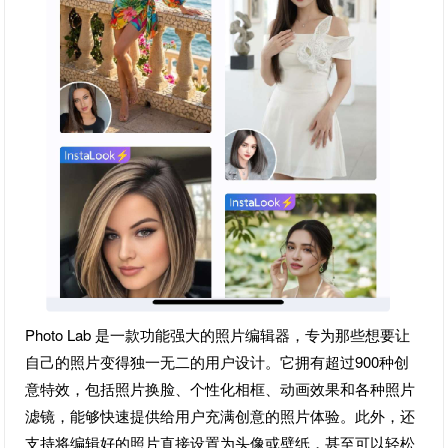
Photo Lab 是一款功能强大的照片编辑器，专为那些想要让
自己的照片变得独一无二的用户设计。它拥有超过900种创
意特效，包括照片换脸、个性化相框、动画效果和各种照片
滤镜，能够快速提供给用户充满创意的照片体验。此外，还
支持将编辑好的照片直接设置为头像或壁纸，甚至可以轻松