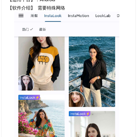
【软件介绍】 需要特殊网络