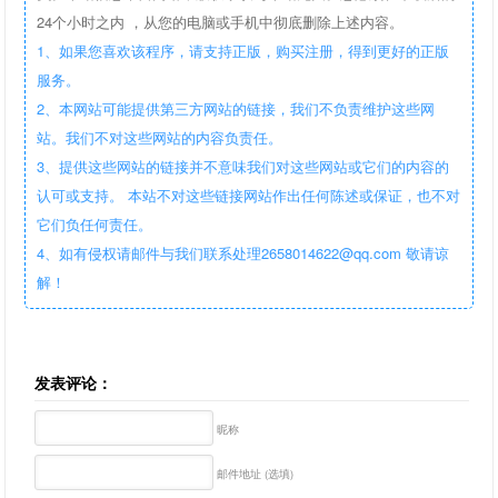
24个小时之内 ，从您的电脑或手机中彻底删除上述内容。
1、如果您喜欢该程序，请支持正版，购买注册，得到更好的正版
服务。
2、本网站可能提供第三方网站的链接，我们不负责维护这些网
站。我们不对这些网站的内容负责任。
3、提供这些网站的链接并不意味我们对这些网站或它们的内容的
认可或支持。 本站不对这些链接网站作出任何陈述或保证，也不对
它们负任何责任。
4、如有侵权请邮件与我们联系处理2658014622@qq.com 敬请谅
解！
发表评论：
昵称
邮件地址 (选填)