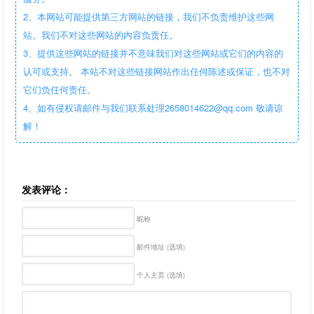
2、本网站可能提供第三方网站的链接，我们不负责维护这些网
站。我们不对这些网站的内容负责任。
3、提供这些网站的链接并不意味我们对这些网站或它们的内容的
认可或支持。 本站不对这些链接网站作出任何陈述或保证，也不对
它们负任何责任。
4、如有侵权请邮件与我们联系处理2658014622@qq.com 敬请谅
解！
发表评论：
昵称
邮件地址 (选填)
个人主页 (选填)