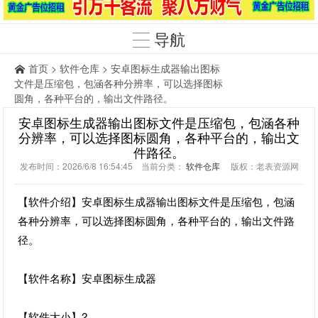
导航
首页
>
软件仓库
> 安卓图标生成器输出图标
文件是压缩包，包涵各种分辨率，可以选择图标
圆角，各种平台的，输出文件路径。
安卓图标生成器输出图标文件是压缩包，包涵各种
分辨率，可以选择图标圆角，各种平台的，输出文
件路径。
发布时间：2026/6/8 16:54:45 当前分类：
软件仓库
版权：老表资源网
【软件介绍】安卓图标生成器输出图标文件是压缩包，包涵
各种分辨率，可以选择图标圆角，各种平台的，输出文件路
径。
【软件名称】安卓图标生成器
【软件大小】2