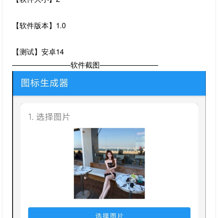
【软件版本】1.0
【测试】安卓14
————————软件截图————————