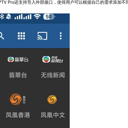
TV Pro还支持导入外部接口，使得用户可以根据自己的需求添加不