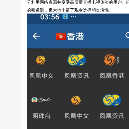
分利用网络资源并享受高质量直播电视体验的用户。IP
的频道源，极大地丰富了观看选择和灵活性。