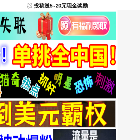
投稿送5~20元现金奖励