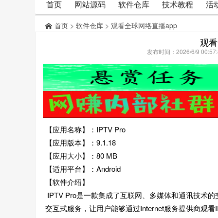
首页
网站源码
软件仓库
技术教程
活
首页
>
软件仓库
> 观看全球网络直播app
观看
发布时间：2026/6/9 00:
【应用名称】：IPTV Pro
【应用版本】：9.1.18
【应用大小】：80 MB
【适用平台】：Android
【软件介绍】
IPTV Pro是一款集成了互联网、多媒体和通讯技
交互式服务，让用户能够通过Internet服务提供商