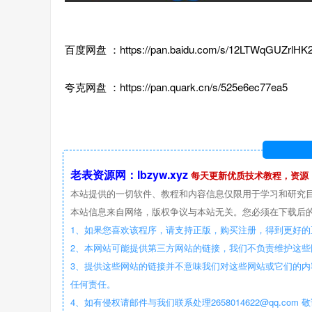
百度网盘 ：https://pan.baidu.com/s/12LTWqGUZrlHK
夸克网盘 ：https://pan.quark.cn/s/525e6ec77ea5
老表资源网：lbzyw.xyz
每天更新优质技术教程，资源
本站提供的一切软件、教程和内容信息仅限用于学习和研究
本站信息来自网络，版权争议与本站无关。您必须在下载后的
1、如果您喜欢该程序，请支持正版，购买注册，得到更好的
2、本网站可能提供第三方网站的链接，我们不负责维护这
3、提供这些网站的链接并不意味我们对这些网站或它们的内
任何责任。
4、如有侵权请邮件与我们联系处理2658014622@qq.com 