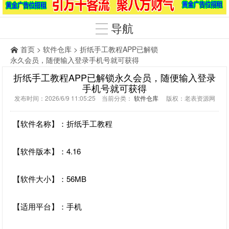
导航
首页
>
软件仓库
> 折纸手工教程APP已解锁
永久会员，随便输入登录手机号就可获得
折纸手工教程APP已解锁永久会员，随便输入登录
手机号就可获得
发布时间：2026/6/9 11:05:25 当前分类：
软件仓库
版权：老表资源网
【软件名称】：折纸手工教程
【软件版本】：4.16
【软件大小】：56MB
【适用平台】：手机