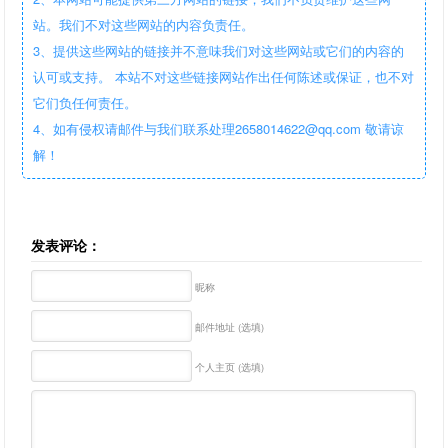
站。我们不对这些网站的内容负责任。
3、提供这些网站的链接并不意味我们对这些网站或它们的内容的
认可或支持。 本站不对这些链接网站作出任何陈述或保证，也不对
它们负任何责任。
4、如有侵权请邮件与我们联系处理2658014622@qq.com 敬请谅
解！
发表评论：
昵称
邮件地址 (选填)
个人主页 (选填)