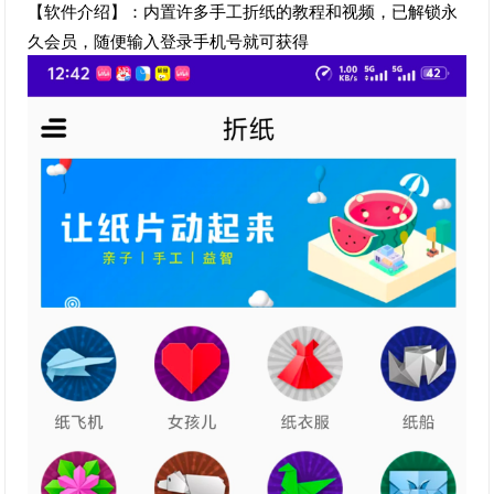
【软件介绍】：内置许多手工折纸的教程和视频，已解锁永
久会员，随便输入登录手机号就可获得