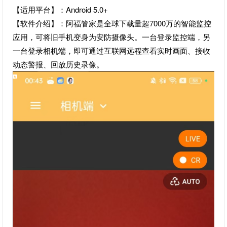
【适用平台】：Android 5.0+
【软件介绍】：阿福管家是全球下载量超7000万的智能监控
应用，可将旧手机变身为安防摄像头。一台登录监控端，另
一台登录相机端，即可通过互联网远程查看实时画面、接收
动态警报、回放历史录像。