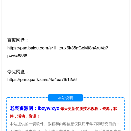
百度网盘：
https://pan.baidu.com/s/1i_tcux6k35gGxMf8nAruVg?
pwd=8888
夸克网盘：
https://pan.quark.cn/s/4a4ea7f612a6
本站说明
老表资源网：lbzyw.xyz
每天更新优质技术教程，资源，软
件，活动，资讯！
本站提供的一切软件、教程和内容信息仅限用于学习和研究目的；