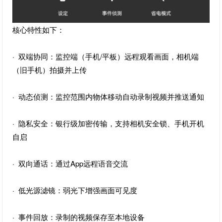
核心特性如下：
· 双端协同：监控端（手机/平板）远程观看画面，相机端
（旧手机）拍摄并上传
· 动态侦测：监控范围内物体移动自动录制视频并推送通知
· 隐私安全：银行级加密传输，支持相机安全锁、手机开机
自启
· 双向通话：通过App远程语音交流
· 低光源滤镜：弱光下增强画面可见度
· 事件回放：录制的视频保存至本地设备