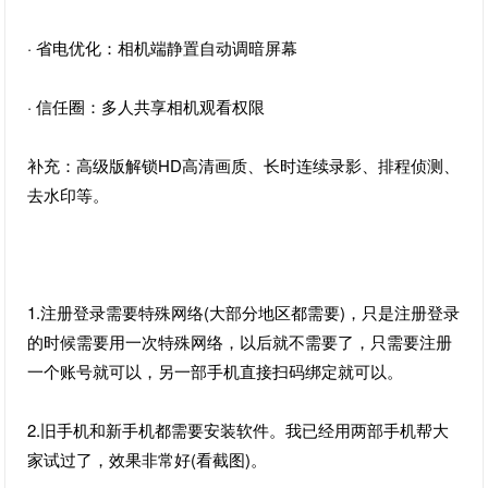
· 省电优化：相机端静置自动调暗屏幕
· 信任圈：多人共享相机观看权限
补充：高级版解锁HD高清画质、长时连续录影、排程侦测、
去水印等。
1.注册登录需要特殊网络(大部分地区都需要)，只是注册登录
的时候需要用一次特殊网络，以后就不需要了，只需要注册
一个账号就可以，另一部手机直接扫码绑定就可以。
2.旧手机和新手机都需要安装软件。我已经用两部手机帮大
家试过了，效果非常好(看截图)。